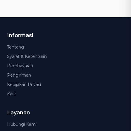
Informasi
Tentang
Syarat & Ketentuan
Pembayaran
Pengiriman
Kebijakan Privasi
Karir
Layanan
Hubungi Kami