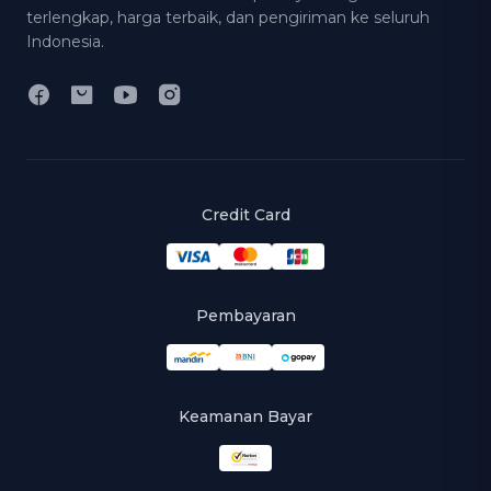
terlengkap, harga terbaik, dan pengiriman ke seluruh
Indonesia.
Credit Card
Pembayaran
Keamanan Bayar