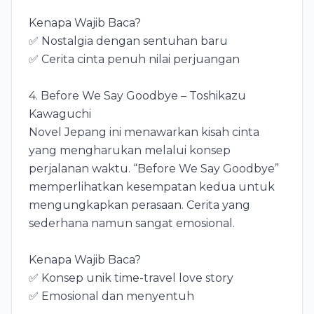
Kenapa Wajib Baca?
✅ Nostalgia dengan sentuhan baru
✅ Cerita cinta penuh nilai perjuangan
4. Before We Say Goodbye – Toshikazu
Kawaguchi
Novel Jepang ini menawarkan kisah cinta
yang mengharukan melalui konsep
perjalanan waktu. “Before We Say Goodbye”
memperlihatkan kesempatan kedua untuk
mengungkapkan perasaan. Cerita yang
sederhana namun sangat emosional.
Kenapa Wajib Baca?
✅ Konsep unik time-travel love story
✅ Emosional dan menyentuh