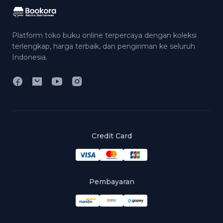
Platform toko buku online terpercaya dengan koleksi
terlengkap, harga terbaik, dan pengiriman ke seluruh
Indonesia.
Credit Card
Pembayaran