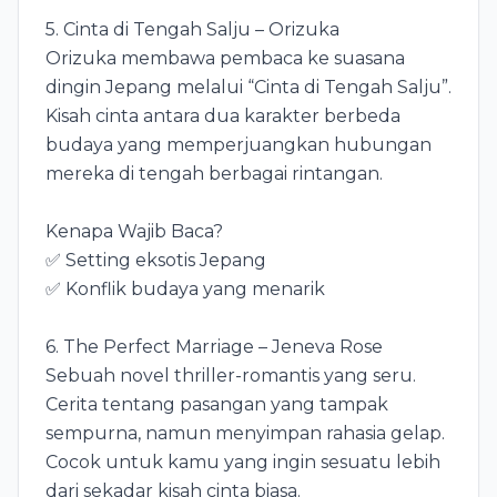
5. Cinta di Tengah Salju – Orizuka
Orizuka membawa pembaca ke suasana
dingin Jepang melalui “Cinta di Tengah Salju”.
Kisah cinta antara dua karakter berbeda
budaya yang memperjuangkan hubungan
mereka di tengah berbagai rintangan.
Kenapa Wajib Baca?
✅ Setting eksotis Jepang
✅ Konflik budaya yang menarik
6. The Perfect Marriage – Jeneva Rose
Sebuah novel thriller-romantis yang seru.
Cerita tentang pasangan yang tampak
sempurna, namun menyimpan rahasia gelap.
Cocok untuk kamu yang ingin sesuatu lebih
dari sekadar kisah cinta biasa.