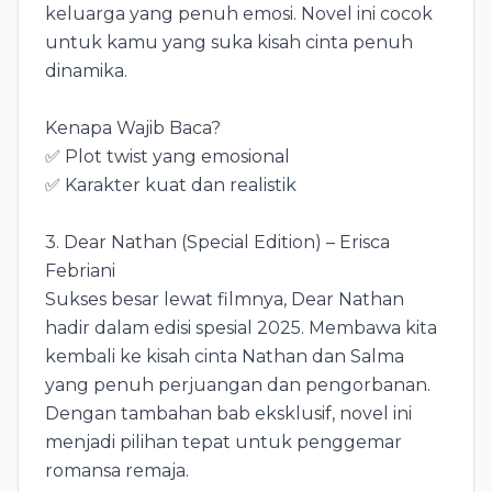
keluarga yang penuh emosi. Novel ini cocok
untuk kamu yang suka kisah cinta penuh
dinamika.
Kenapa Wajib Baca?
✅ Plot twist yang emosional
✅ Karakter kuat dan realistik
3. Dear Nathan (Special Edition) – Erisca
Febriani
Sukses besar lewat filmnya, Dear Nathan
hadir dalam edisi spesial 2025. Membawa kita
kembali ke kisah cinta Nathan dan Salma
yang penuh perjuangan dan pengorbanan.
Dengan tambahan bab eksklusif, novel ini
menjadi pilihan tepat untuk penggemar
romansa remaja.