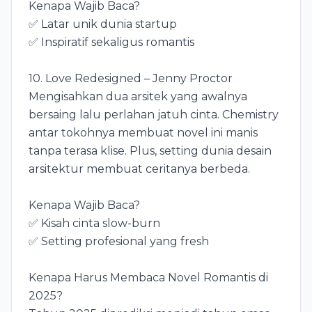
Kenapa Wajib Baca?
✅ Latar unik dunia startup
✅ Inspiratif sekaligus romantis
10. Love Redesigned – Jenny Proctor
Mengisahkan dua arsitek yang awalnya
bersaing lalu perlahan jatuh cinta. Chemistry
antar tokohnya membuat novel ini manis
tanpa terasa klise. Plus, setting dunia desain
arsitektur membuat ceritanya berbeda.
Kenapa Wajib Baca?
✅ Kisah cinta slow-burn
✅ Setting profesional yang fresh
Kenapa Harus Membaca Novel Romantis di
2025?