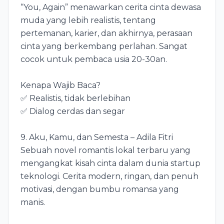
“You, Again” menawarkan cerita cinta dewasa
muda yang lebih realistis, tentang
pertemanan, karier, dan akhirnya, perasaan
cinta yang berkembang perlahan. Sangat
cocok untuk pembaca usia 20-30an.
Kenapa Wajib Baca?
✅ Realistis, tidak berlebihan
✅ Dialog cerdas dan segar
9. Aku, Kamu, dan Semesta – Adila Fitri
Sebuah novel romantis lokal terbaru yang
mengangkat kisah cinta dalam dunia startup
teknologi. Cerita modern, ringan, dan penuh
motivasi, dengan bumbu romansa yang
manis.