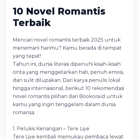
10 Novel Romantis
Terbaik
Mencari novel romantis terbaik 2025 untuk
menemani harimu? Kamu berada di tempat
yang tepat!
Tahun ini, dunia literasi dipenuhi kisah-kisah
cinta yang menggetarkan hati, penuh emosi,
dan sulit dilupakan. Dari karya penulis lokal
hingga internasional, berikut 10 rekomendasi
novel romantis pilihan dari Bookora.id untuk
kamu yang ingin tenggelam dalam dunia
romansa.
1. Pelukis Kenangan – Tere Liye
Tere Liye kembali memukau pembaca lewat