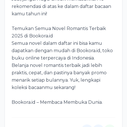
rekomendasi di atas ke dalam daftar bacaan
kamu tahun ini!
Temukan Semua Novel Romantis Terbaik
2025 di Bookora.id
Semua novel dalam daftar ini bisa kamu
dapatkan dengan mudah di Bookora.id, toko
buku online terpercaya di Indonesia.
Belanja novel romantis terbaik jadi lebih
praktis, cepat, dan pastinya banyak promo
menarik setiap bulannya. Yuk, lengkapi
koleksi bacaanmu sekarang!
Bookora.id – Membaca Membuka Dunia.