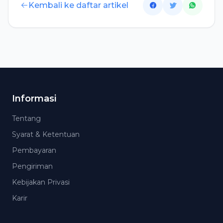
Kembali ke daftar artikel
Informasi
Tentang
Syarat & Ketentuan
Pembayaran
Pengiriman
Kebijakan Privasi
Karir