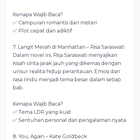
Kenapa Wajib Baca?
✅ Campuran romantis dan misteri
✅ Plot cepat dan adiktif
7. Langit Merah di Manhattan – Risa Saraswati
Dalam novel ini, Risa Saraswati menyajikan
kisah cinta jarak jauh yang dikemas dengan
unsur realita hidup perantauan. Emosi dan
rasa rindu menjadi tema besar dalam setiap
bab.
Kenapa Wajib Baca?
✅ Tema LDR yang kuat
✅ Sentuhan personal dari pengalaman nyata
8. You, Again – Kate Goldbeck