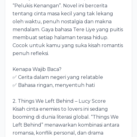
“Pelukis Kenangan”. Novel ini bercerita
tentang cinta masa kecil yang tak lekang
oleh waktu, penuh nostalgia dan makna
mendalam. Gaya bahasa Tere Liye yang puitis
membuat setiap halaman terasa hidup.
Cocok untuk kamu yang suka kisah romantis
penuh refleksi.
Kenapa Wajib Baca?
✅ Cerita dalam negeri yang relatable
✅ Bahasa ringan, menyentuh hati
2. Things We Left Behind – Lucy Score
Kisah cinta enemies to lovers ini sedang
booming di dunia literasi global. “Things We
Left Behind” menawarkan kombinasi antara
romansa, konflik personal, dan drama