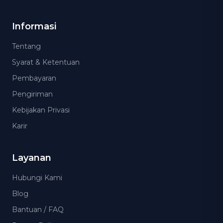
Informasi
Tentang
Syarat & Ketentuan
Pembayaran
Pengiriman
Kebijakan Privasi
Karir
Layanan
Hubungi Kami
Blog
Bantuan / FAQ