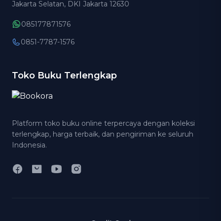
Jakarta Selatan, DKI Jakarta 12630
085177871576
0851-7787-1576
Toko Buku Terlengkap
Platform toko buku online terpercaya dengan koleksi
terlengkap, harga terbaik, dan pengiriman ke seluruh
Indonesia.