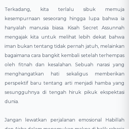
​Terkadang, kita terlalu sibuk memuja
kesempurnaan seseorang hingga lupa bahwa ia
hanyalah manusia biasa. Kisah Secret Assunnah
mengajak kita untuk melihat lebih dekat bahwa
iman bukan tentang tidak pernah jatuh, melainkan
bagaimana cara bangkit kembali setelah terhempas
oleh fitnah dan kesalahan. Sebuah narasi yang
menghangatkan hati sekaligus memberikan
perspektif baru tentang arti menjadi hamba yang
sesungguhnya di tengah hiruk pikuk ekspektasi
dunia.
​Jangan lewatkan perjalanan emosional Habillah