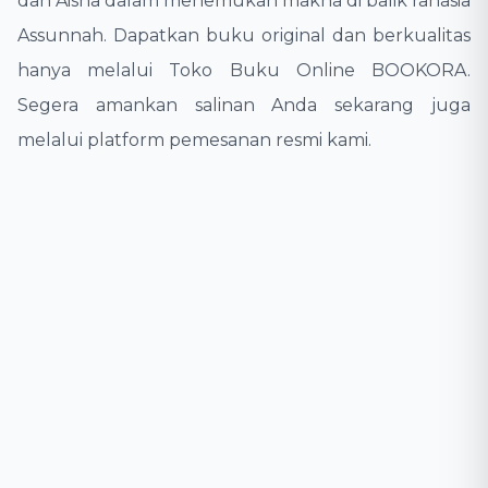
dan Aisha dalam menemukan makna di balik rahasia
Assunnah. Dapatkan buku original dan berkualitas
hanya melalui Toko Buku Online BOOKORA.
Segera amankan salinan Anda sekarang juga
melalui platform pemesanan resmi kami.