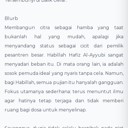
Tersembunyi di Balik Gelar.
​Blurb
​Membangun citra sebagai hamba yang taat
bukanlah hal yang mudah, apalagi jika
menyandang status sebagai cicit dari pemilik
pesantren besar. Habillah Hafiz Al-Ayyubi sangat
menyadari beban itu. Di mata orang lain, ia adalah
sosok pemuda ideal yang nyaris tanpa cela. Namun,
bagi Habillah, semua pujian itu hanyalah gangguan.
Fokus utamanya sederhana: terus menuntut ilmu
agar hatinya tetap terjaga dan tidak memberi
ruang bagi dosa untuk menyelinap.