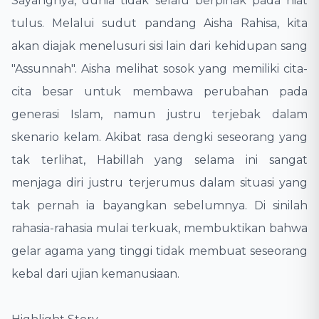
​Sayangnya, dunia tidak selalu berpihak pada niat
tulus. Melalui sudut pandang Aisha Rahisa, kita
akan diajak menelusuri sisi lain dari kehidupan sang
"Assunnah". Aisha melihat sosok yang memiliki cita-
cita besar untuk membawa perubahan pada
generasi Islam, namun justru terjebak dalam
skenario kelam. Akibat rasa dengki seseorang yang
tak terlihat, Habillah yang selama ini sangat
menjaga diri justru terjerumus dalam situasi yang
tak pernah ia bayangkan sebelumnya. Di sinilah
rahasia-rahasia mulai terkuak, membuktikan bahwa
gelar agama yang tinggi tidak membuat seseorang
kebal dari ujian kemanusiaan.