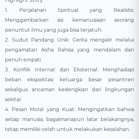
​Highlight Story
​1. Perjalanan Spiritual yang Realistis:
Menggambarkan sisi kemanusiaan seorang
penuntut ilmu yang juga bisa terjatuh.
​2. Sudut Pandang Unik: Cerita mengalir melalui
pengamatan Aisha Rahisa yang mendalam dan
penuh empati.
​3. Konflik Internal dan Eksternal: Menghadapi
beban ekspektasi keluarga besar pesantren
sekaligus ancaman kedengkian dari lingkungan
sekitar.
​4. Pesan Moral yang Kuat: Mengingatkan bahwa
setiap manusia, bagaimanapun latar belakangnya,
tetap memiliki celah untuk melakukan kesalahan.