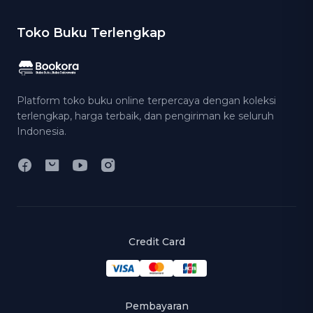
Toko Buku Terlengkap
Platform toko buku online terpercaya dengan koleksi
terlengkap, harga terbaik, dan pengiriman ke seluruh
Indonesia.
Credit Card
Pembayaran