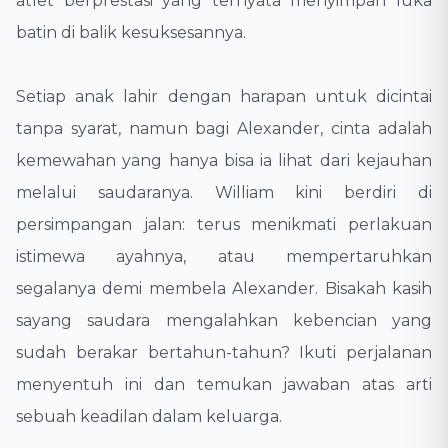
atlet berprestasi yang ternyata menyimpan luka
batin di balik kesuksesannya.
​Setiap anak lahir dengan harapan untuk dicintai
tanpa syarat, namun bagi Alexander, cinta adalah
kemewahan yang hanya bisa ia lihat dari kejauhan
melalui saudaranya. William kini berdiri di
persimpangan jalan: terus menikmati perlakuan
istimewa ayahnya, atau mempertaruhkan
segalanya demi membela Alexander. Bisakah kasih
sayang saudara mengalahkan kebencian yang
sudah berakar bertahun-tahun? Ikuti perjalanan
menyentuh ini dan temukan jawaban atas arti
sebuah keadilan dalam keluarga.