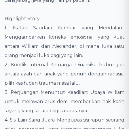
cahaya bagi jiwa yang hampir padam.
​Highlight Story
1. ​Ikatan Saudara Kembar yang Mendalam:
Menggambarkan koneksi emosional yang kuat
antara William dan Alexander, di mana luka satu
orang menjadi luka bagi yang lain.
​2. Konflik Internal Keluarga: Dinamika hubungan
antara ayah dan anak yang penuh dengan rahasia,
pilih kasih, dan trauma masa lalu.
​3. Perjuangan Menuntut Keadilan: Upaya William
untuk melawan arus demi memberikan hak kasih
sayang yang setara bagi saudaranya.
​4. Sisi Lain Sang Juara: Mengupas sisi rapuh seorang