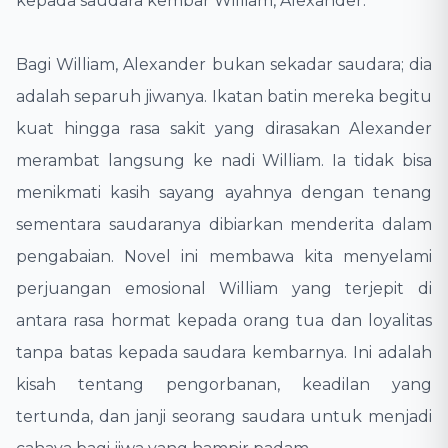
kepada saudara kembar William, Alexander.
​Bagi William, Alexander bukan sekadar saudara; dia
adalah separuh jiwanya. Ikatan batin mereka begitu
kuat hingga rasa sakit yang dirasakan Alexander
merambat langsung ke nadi William. Ia tidak bisa
menikmati kasih sayang ayahnya dengan tenang
sementara saudaranya dibiarkan menderita dalam
pengabaian. Novel ini membawa kita menyelami
perjuangan emosional William yang terjepit di
antara rasa hormat kepada orang tua dan loyalitas
tanpa batas kepada saudara kembarnya. Ini adalah
kisah tentang pengorbanan, keadilan yang
tertunda, dan janji seorang saudara untuk menjadi