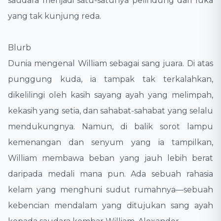
saudara menjadi satu-satunya pelindung dari luka
yang tak kunjung reda.
​Blurb
​Dunia mengenal William sebagai sang juara. Di atas
punggung kuda, ia tampak tak terkalahkan,
dikelilingi oleh kasih sayang ayah yang melimpah,
kekasih yang setia, dan sahabat-sahabat yang selalu
mendukungnya. Namun, di balik sorot lampu
kemenangan dan senyum yang ia tampilkan,
William membawa beban yang jauh lebih berat
daripada medali mana pun. Ada sebuah rahasia
kelam yang menghuni sudut rumahnya—sebuah
kebencian mendalam yang ditujukan sang ayah