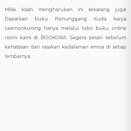
​Miliki kisah mengharukan ini sekarang juga!
Dapatkan buku Penunggang Kuda karya
Leemonkuning hanya melalui toko buku online
resmi kami di BOOKORA. Segera pesan sebelum
kehabisan dan rasakan kedalaman emosi di setiap
lembarnya.