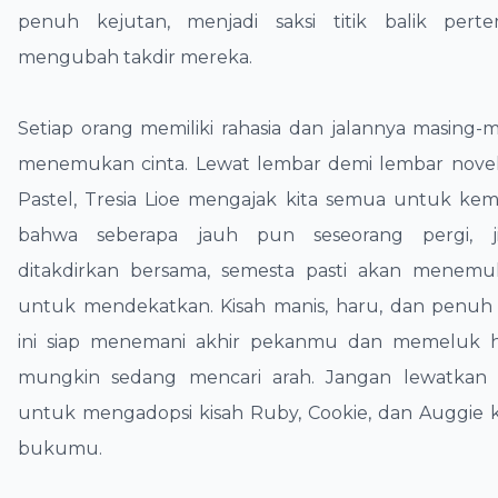
penuh kejutan, menjadi saksi titik balik per
mengubah takdir mereka.
​Setiap orang memiliki rahasia dan jalannya masing-
menemukan cinta. Lewat lembar demi lembar novel
Pastel, Tresia Lioe mengajak kita semua untuk kem
bahwa seberapa jauh pun seseorang pergi, j
ditakdirkan bersama, semesta pasti akan menemu
untuk mendekatkan. Kisah manis, haru, dan penuh
ini siap menemani akhir pekanmu dan memeluk 
mungkin sedang mencari arah. Jangan lewatkan
untuk mengadopsi kisah Ruby, Cookie, dan Auggie 
bukumu.