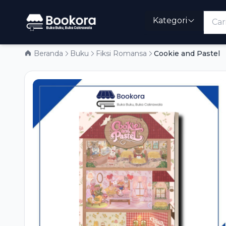
Kategori
Beranda
Buku
Fiksi Romansa
Cookie and Pastel