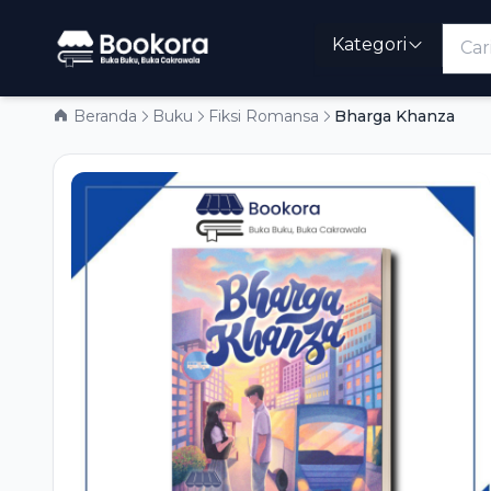
Kategori
Beranda
Buku
Fiksi Romansa
Bharga Khanza