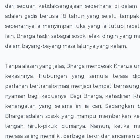
dari sebuah ketidaksengajaan sederhana di dalam
adalah gadis berusia 18 tahun yang selalu tampak 
sebenarnya ia menyimpan luka yang ia tutupi rapat-r
lain, Bharga hadir sebagai sosok lelaki dingin yang m
dalam bayang-bayang masa lalunya yang kelam.
​Tanpa alasan yang jelas, Bharga mendesak Khanza u
kekasihnya. Hubungan yang semula terasa dip
perlahan bertransformasi menjadi tempat bernaung
nyaman bagi keduanya. Bagi Bharga, kehadiran Kh
kehangatan yang selama ini ia cari. Sedangkan b
Bharga adalah sosok yang mampu memberikan ke
tengah hiruk-pikuk dunianya. Namun, ketika m
merasa saling memiliki, berbagai teror dan ancaman d