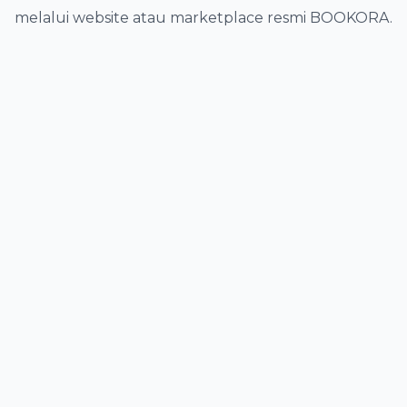
melalui website atau marketplace resmi BOOKORA.