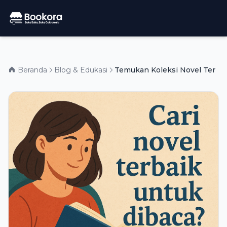
Beranda
Blog & Edukasi
Temukan Koleksi Novel Terbaik