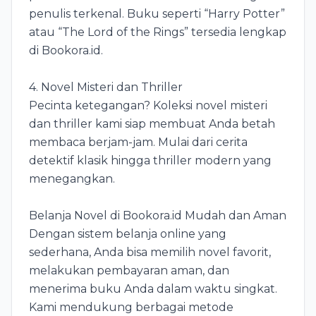
penulis terkenal. Buku seperti “Harry Potter”
atau “The Lord of the Rings” tersedia lengkap
di Bookora.id.
4. Novel Misteri dan Thriller
Pecinta ketegangan? Koleksi novel misteri
dan thriller kami siap membuat Anda betah
membaca berjam-jam. Mulai dari cerita
detektif klasik hingga thriller modern yang
menegangkan.
Belanja Novel di Bookora.id Mudah dan Aman
Dengan sistem belanja online yang
sederhana, Anda bisa memilih novel favorit,
melakukan pembayaran aman, dan
menerima buku Anda dalam waktu singkat.
Kami mendukung berbagai metode