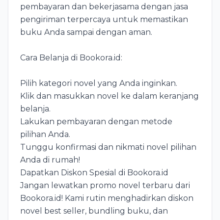
pembayaran dan bekerjasama dengan jasa
pengiriman terpercaya untuk memastikan
buku Anda sampai dengan aman.
Cara Belanja di Bookora.id:
Pilih kategori novel yang Anda inginkan.
Klik dan masukkan novel ke dalam keranjang
belanja.
Lakukan pembayaran dengan metode
pilihan Anda.
Tunggu konfirmasi dan nikmati novel pilihan
Anda di rumah!
Dapatkan Diskon Spesial di Bookora.id
Jangan lewatkan promo novel terbaru dari
Bookora.id! Kami rutin menghadirkan diskon
novel best seller, bundling buku, dan