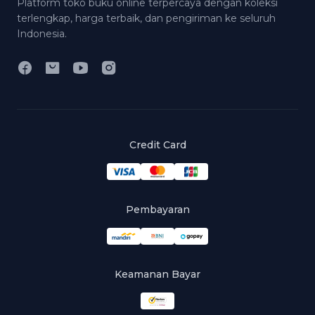
Platform toko buku online terpercaya dengan koleksi
terlengkap, harga terbaik, dan pengiriman ke seluruh
Indonesia.
Credit Card
Pembayaran
Keamanan Bayar