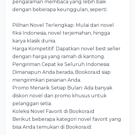
pengalaman membaca yang lebih baik
dengan beberapa keunggulan, seperti:
Pilihan Novel Terlengkap: Mulai dari novel
fiksi Indonesia, novel terjemahan, hingga
karya klasik dunia.
Harga Kompetitif: Dapatkan novel best seller
dengan harga yang ramah di kantong.
Pengiriman Cepat ke Seluruh Indonesia:
Dimanapun Anda berada, Bookora.id siap
mengirimkan pesanan Anda.
Promo Menarik Setiap Bulan: Ada banyak
diskon novel dan promo khusus untuk
pelanggan setia.
Koleksi Novel Favorit di Bookora.id
Berikut beberapa kategori novel favorit yang
bisa Anda temukan di Bookora.id: