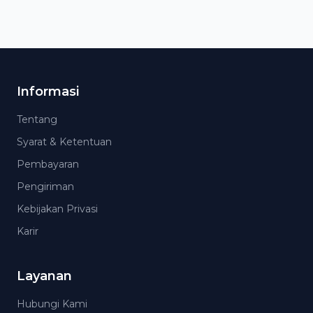
Informasi
Tentang
Syarat & Ketentuan
Pembayaran
Pengiriman
Kebijakan Privasi
Karir
Layanan
Hubungi Kami