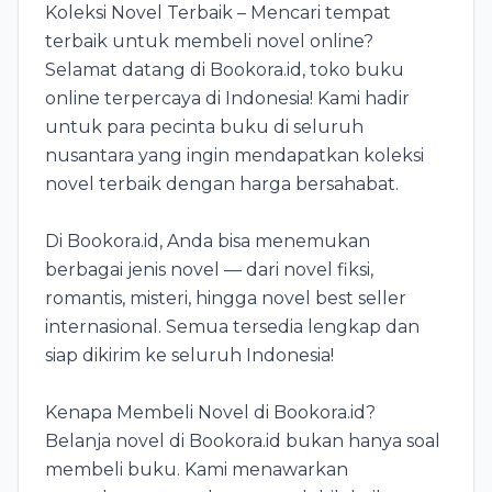
Koleksi Novel Terbaik – Mencari tempat
terbaik untuk membeli novel online?
Selamat datang di Bookora.id, toko buku
online terpercaya di Indonesia! Kami hadir
untuk para pecinta buku di seluruh
nusantara yang ingin mendapatkan koleksi
novel terbaik dengan harga bersahabat.
Di Bookora.id, Anda bisa menemukan
berbagai jenis novel — dari novel fiksi,
romantis, misteri, hingga novel best seller
internasional. Semua tersedia lengkap dan
siap dikirim ke seluruh Indonesia!
Kenapa Membeli Novel di Bookora.id?
Belanja novel di Bookora.id bukan hanya soal
membeli buku. Kami menawarkan