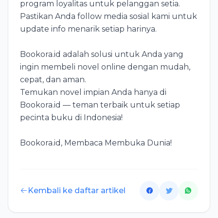
program loyalitas untuk pelanggan setia.
Pastikan Anda follow media sosial kami untuk
update info menarik setiap harinya.
Bookora.id adalah solusi untuk Anda yang
ingin membeli novel online dengan mudah,
cepat, dan aman.
Temukan novel impian Anda hanya di
Bookora.id — teman terbaik untuk setiap
pecinta buku di Indonesia!
Bookora.id, Membaca Membuka Dunia!
Kembali ke daftar artikel