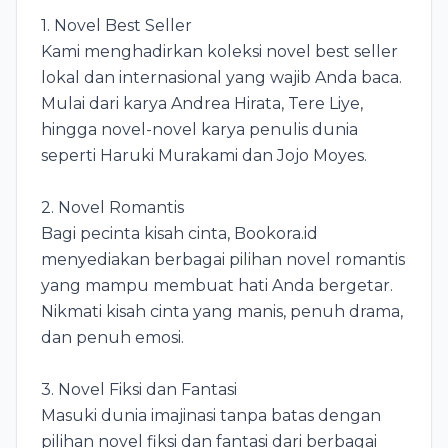
1. Novel Best Seller
Kami menghadirkan koleksi novel best seller
lokal dan internasional yang wajib Anda baca.
Mulai dari karya Andrea Hirata, Tere Liye,
hingga novel-novel karya penulis dunia
seperti Haruki Murakami dan Jojo Moyes.
2. Novel Romantis
Bagi pecinta kisah cinta, Bookora.id
menyediakan berbagai pilihan novel romantis
yang mampu membuat hati Anda bergetar.
Nikmati kisah cinta yang manis, penuh drama,
dan penuh emosi.
3. Novel Fiksi dan Fantasi
Masuki dunia imajinasi tanpa batas dengan
pilihan novel fiksi dan fantasi dari berbagai