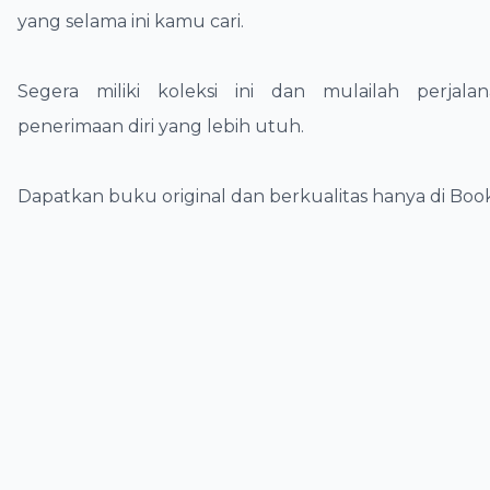
yang selama ini kamu cari.
Segera miliki koleksi ini dan mulailah perjal
penerimaan diri yang lebih utuh.
Dapatkan buku original dan berkualitas hanya di Book