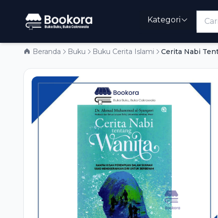
Kategori
Beranda
Buku
Buku Cerita Islami
Cerita Nabi Ten