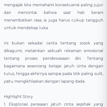
mengajak kita memahami konsekuensi paling jujur
dari mencintai: bahwa saat hati berani
menambatkan rasa, ia juga harus cukup tangguh
untuk mendekap luka.
Ini bukan sekadar cerita tentang sosok yang
dikagumi, melainkan sebuah rekaman emosional
tentang proses pendewasaan diri. Tentang
bagaimana seseorang belajar jatuh cinta dengan
tulus, hingga akhirnya sampai pada titik paling sulit,
yaitu mengikhlaskan dengan lapang dada.
Highlight Story
1. Eksplorasi perasaan jatuh cinta sepihak yang