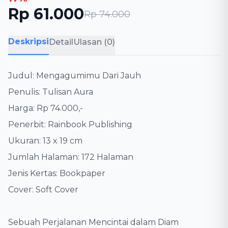
Rp 61.000
Rp 74.000
Deskripsi
Detail
Ulasan (0)
Judul: Mengagumimu Dari Jauh
Penulis: Tulisan Aura
Harga: Rp 74.000,-
Penerbit: Rainbook Publishing
Ukuran: 13 x 19 cm
Jumlah Halaman: 172 Halaman
Jenis Kertas: Bookpaper
Cover: Soft Cover
Sebuah Perjalanan Mencintai dalam Diam