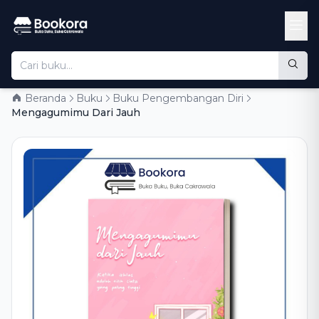
Beranda
Buku
Buku Pengembangan Diri
Mengagumimu Dari Jauh