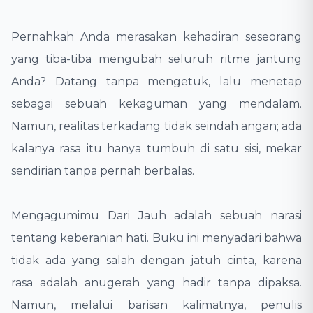
Pernahkah Anda merasakan kehadiran seseorang
yang tiba-tiba mengubah seluruh ritme jantung
Anda? Datang tanpa mengetuk, lalu menetap
sebagai sebuah kekaguman yang mendalam.
Namun, realitas terkadang tidak seindah angan; ada
kalanya rasa itu hanya tumbuh di satu sisi, mekar
sendirian tanpa pernah berbalas.
Mengagumimu Dari Jauh adalah sebuah narasi
tentang keberanian hati. Buku ini menyadari bahwa
tidak ada yang salah dengan jatuh cinta, karena
rasa adalah anugerah yang hadir tanpa dipaksa.
Namun, melalui barisan kalimatnya, penulis