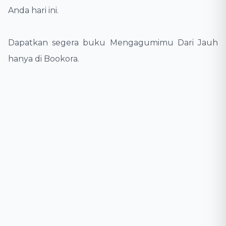
Anda hari ini.
Dapatkan segera buku Mengagumimu Dari Jauh
hanya di Bookora.