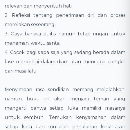
relevan dan menyentuh hati.
2. Refleksi tentang penerimaan diri dan proses
merelakan seseorang.
3. Gaya bahasa puitis namun tetap ringan untuk
menemani waktu santai.
4. Cocok bagi siapa saja yang sedang berada dalam
fase mencintai dalam diam atau mencoba bangkit
dari masa lalu.
Menyimpan rasa sendirian memang melelahkan,
namun buku ini akan menjadi teman yang
mengerti bahwa setiap luka memiliki masanya
untuk sembuh. Temukan kenyamanan dalam
setiap kata dan mulailah perjalanan keikhlasan