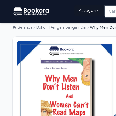
Kategori
Beranda
Buku
Pengembangan Diri
Why Men Don'