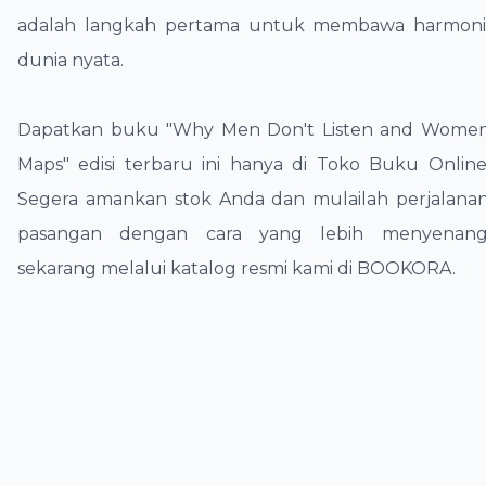
adalah langkah pertama untuk membawa harmoni
dunia nyata.
​Dapatkan buku "Why Men Don't Listen and Women
Maps" edisi terbaru ini hanya di Toko Buku Onli
Segera amankan stok Anda dan mulailah perjalan
pasangan dengan cara yang lebih menyenang
sekarang melalui katalog resmi kami di BOOKORA.