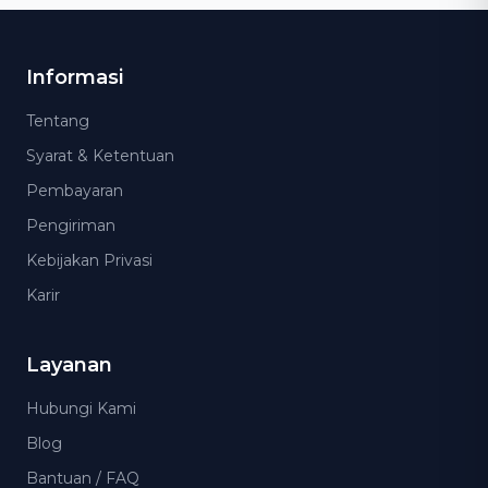
Informasi
Tentang
Syarat & Ketentuan
Pembayaran
Pengiriman
Kebijakan Privasi
Karir
Layanan
Hubungi Kami
Blog
Bantuan / FAQ