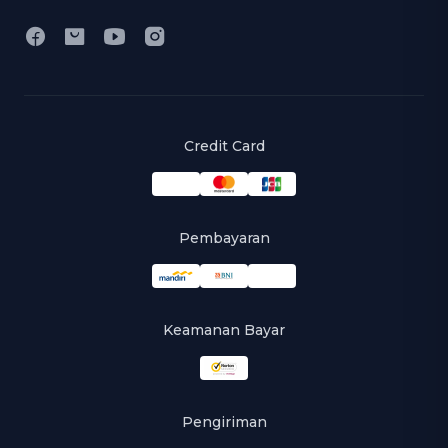
Credit Card
Pembayaran
Keamanan Bayar
Pengiriman